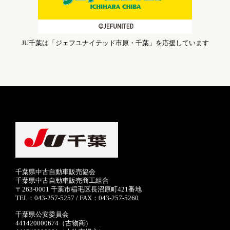
JU千葉は「ジェフユナイテッド市原・千葉」を応援しています
千葉県中古自動車販売協会
千葉県中古自動車販売商工組合
〒263-0001 千葉市稲毛区長沼原町421番地
TEL：043-257-5257 / FAX：043-257-5260
千葉県公安委員会
441420000674（古物商）