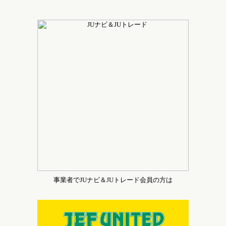
事業者でJUナビ＆JUトレード会員の方は